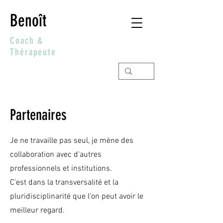
Benoît
Coach &
Thérapeute
Partenaires
Je ne travaille pas seul, je mène des
collaboration avec d'autres
professionnels et institutions.
C'est dans la transversalité et la
pluridisciplinarité que l'on peut avoir le
meilleur regard.