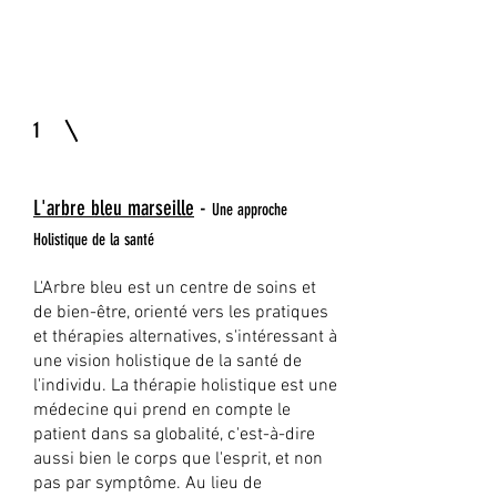
coaching spiritualité psychologie
1
L'arbre bleu marseille
-
Une approche
Holistique de la santé
L'Arbre bleu est un centre de soins et
de bien-être, orienté vers les pratiques
et thérapies alternatives, s'intéressant à
une vision holistique de la santé de
l'individu. La thérapie holistique est une
médecine qui prend en compte le
patient dans sa globalité, c'est-à-dire
aussi bien le corps que l'esprit, et non
pas par symptôme. Au lieu de