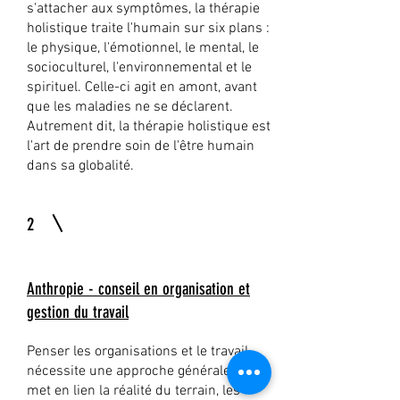
s'attacher aux symptômes, la thérapie
holistique traite l'humain sur six plans :
le physique, l'émotionnel, le mental, le
socioculturel, l'environnemental et le
spirituel. Celle-ci agit en amont, avant
que les maladies ne se déclarent.
Autrement dit, la thérapie holistique est
l'art de prendre soin de l'être humain
dans sa globalité.
2
Anthropie - conseil en organisation et
gestion du travail
Penser les organisations et le travail
nécessite une approche générale qui
met en lien la réalité du terrain, les